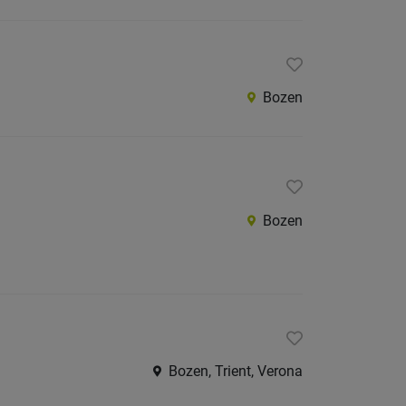
Bozen
Bozen
Bozen, Trient, Verona