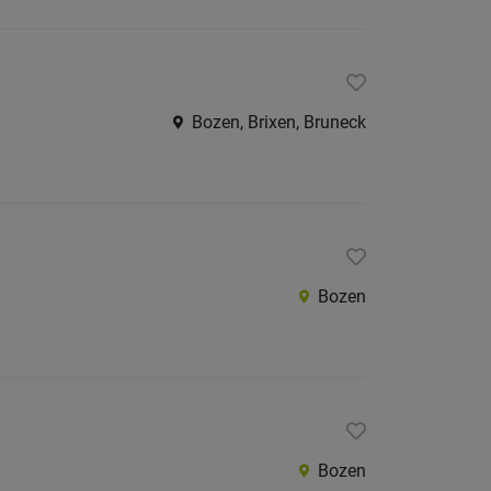
Bozen, Brixen, Bruneck
Bozen
Bozen