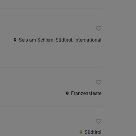
Seis am Schlern, Südtirol, International
Franzensfeste
Südtirol