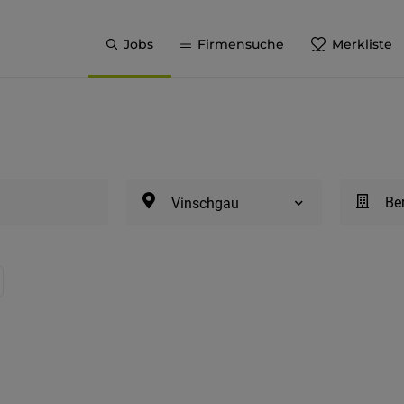
Jobs
Firmensuche
Merkliste
Be
Vinschgau