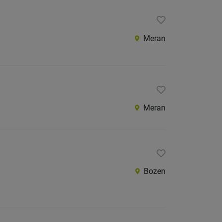
Meran
Meran
Bozen