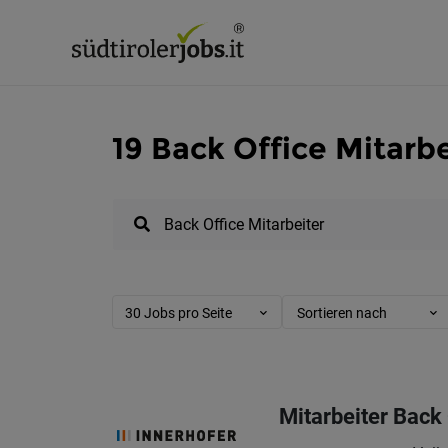
19 Back Office Mitarbe
30 Jobs pro Seite
Sortieren nach
Mitarbeiter Back