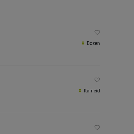
Bozen
Karneid