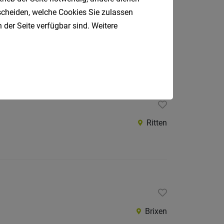
tscheiden, welche Cookies Sie zulassen
 der Seite verfügbar sind. Weitere
Bozen
Ritten
Brixen