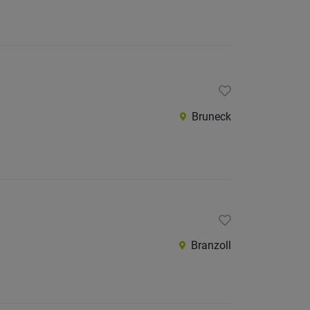
Bruneck
Branzoll