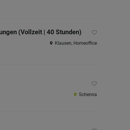
gen (Vollzeit | 40 Stunden)
Klausen, Homeoffice
Schenna