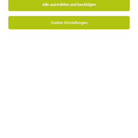
Alle auswählen und bestätigen
Cookie-Einstellungen