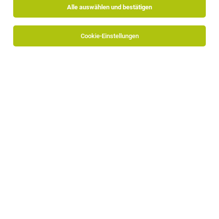
Alle auswählen und bestätigen
Cookie-Einstellungen