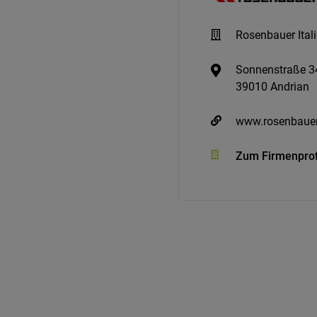
Rosenbauer Ita
Sonnenstraße 3
39010 Andrian
www.rosenbaue
Zum Firmenprof