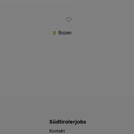
Bozen
Südtirolerjobs
Kontakt