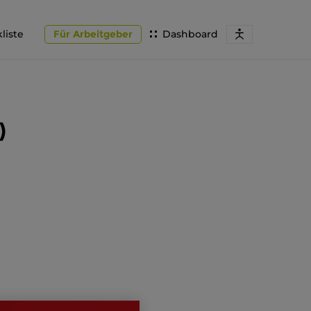
liste
Für Arbeitgeber
Dashboard
)