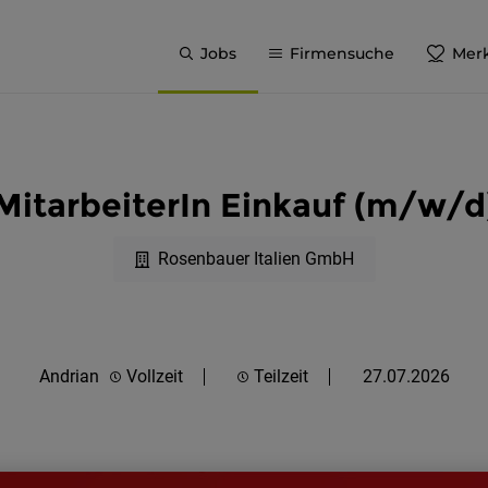
Jobs
Firmensuche
Merk
MitarbeiterIn Einkauf (m/w/d
Rosenbauer Italien GmbH
Andrian
Vollzeit
Teilzeit
27.07.2026