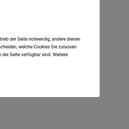
trieb der Seite notwendig, andere dienen
tscheiden, welche Cookies Sie zulassen
 der Seite verfügbar sind. Weitere
ben