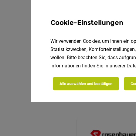
Cookie-Einstellungen
Wir verwenden Cookies, um Ihnen ein opt
Statistikzwecken, Komforteinstellungen,
wollen. Bitte beachten Sie, dass aufgrun
Informationen finden Sie in unserer
Date
Alle auswählen und bestätigen
Coo