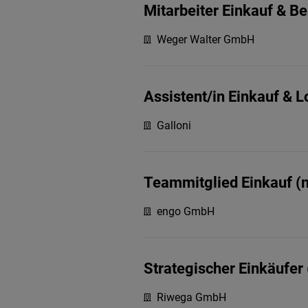
Mitarbeiter Einkauf & B
Weger Walter GmbH
Assistent/in Einkauf & L
Galloni
Teammitglied Einkauf (
engo GmbH
Strategischer Einkäufer
Riwega GmbH