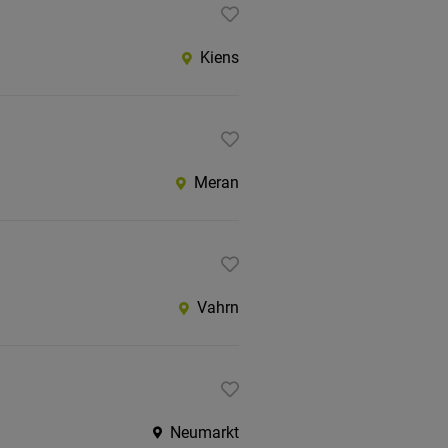
Kiens
Meran
Vahrn
Neumarkt