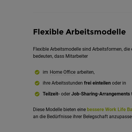
Flexible Arbeitsmodelle
Flexible Arbeitsmodelle sind Arbeitsformen, die
bedeuten, dass Mitarbeiter
im
Home Office
arbeiten,
ihre Arbeitsstunden
frei einteilen
oder in
Teilzeit-
oder
Job-Sharing-Arrangements
t
Diese Modelle bieten eine
bessere Work Life B
an die Bedürfnisse ihrer Belegschaft anzupasse