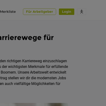
Merkliste
Für Arbeitgeber
Login
arrierewege für
 den richtigen Karriereweg einzuschlagen
 der wichtigsten Merkmale für erfüllende
y Boomern. Unsere Arbeitswelt entwickelt
itrag stellen wir dir die modernsten Jobs
en auch vielfältige Möglichkeiten für