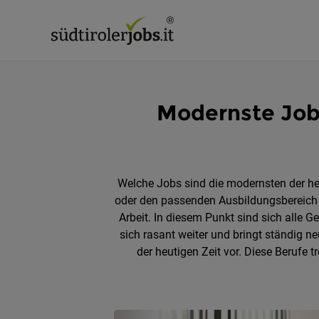
Modernste Jobs
Welche Jobs sind die modernsten der heu
oder den passenden Ausbildungsbereich z
Arbeit. In diesem Punkt sind sich alle 
sich rasant weiter und bringt ständig ne
der heutigen Zeit vor. Diese Berufe 