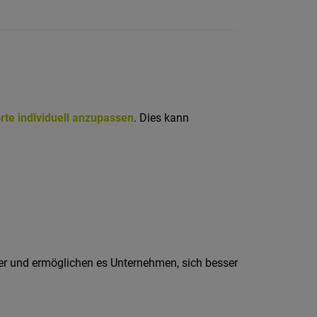
rte individuell anzupassen
. Dies kann
iter und ermöglichen es Unternehmen, sich besser