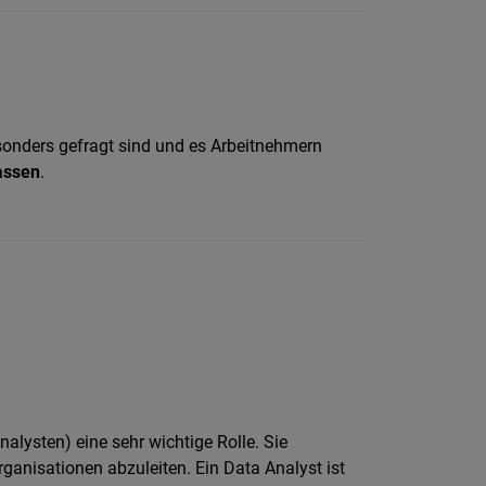
esonders gefragt sind und es Arbeitnehmern
assen
.
nalysten) eine sehr wichtige Rolle. Sie
ganisationen abzuleiten. Ein Data Analyst ist