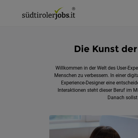
Die Kunst der
Willkommen in der Welt des User-Exper
Menschen zu verbessern. In einer digital
Experience-Designer eine entscheide
Interaktionen steht dieser Beruf im M
Danach sollst 