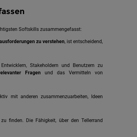
 fassen
ichtigsten Softskills zusammengefasst:
ausforderungen zu verstehen
, ist entscheidend,
Entwicklern, Stakeholdern und Benutzern zu
relevanter Fragen
und das Vermitteln von
ktiv mit anderen zusammenzuarbeiten, Ideen
u finden. Die Fähigkeit, über den Tellerrand