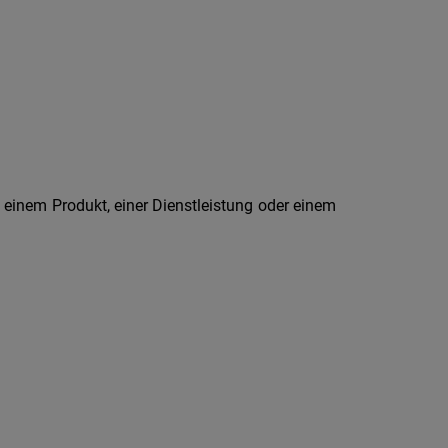
t einem Produkt, einer Dienstleistung oder einem