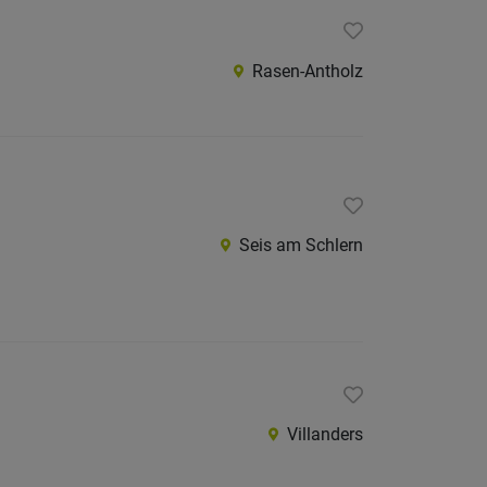
Rasen-Antholz
Seis am Schlern
Villanders