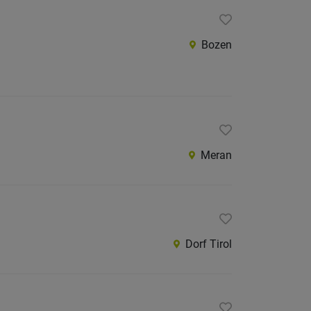
Bozen
Meran
Dorf Tirol