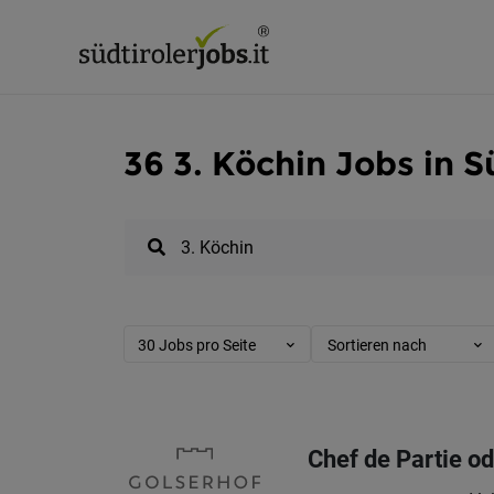
36 3. Köchin Jobs in S
30 Jobs pro Seite
Sortieren nach
Chef de Partie od