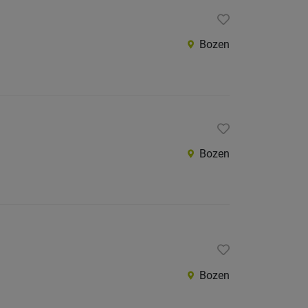
Bozen
Bozen
Bozen