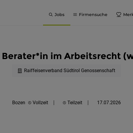
Jobs
Firmensuche
Merk
 Berater*in im Arbeitsrecht 
Raiffeisenverband Südtirol Genossenschaft
Bozen
Vollzeit
Teilzeit
17.07.2026