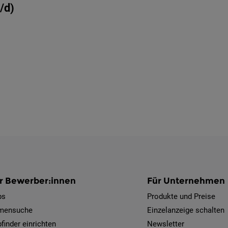
/d)
r Bewerber:innen
Für Unternehmen
bs
Produkte und Preise
rmensuche
Einzelanzeige schalten
finder einrichten
Newsletter