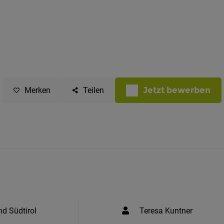
Jetzt bewerben
Merken
Teilen
nd Südtirol
Teresa Kuntner