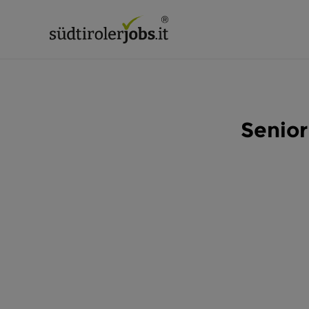
Senior