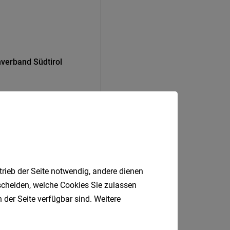
nverband Südtirol
trieb der Seite notwendig, andere dienen
tscheiden, welche Cookies Sie zulassen
 der Seite verfügbar sind. Weitere