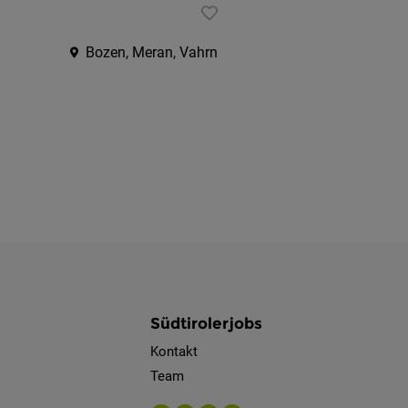
Bozen, Meran, Vahrn
Südtirolerjobs
Kontakt
Team