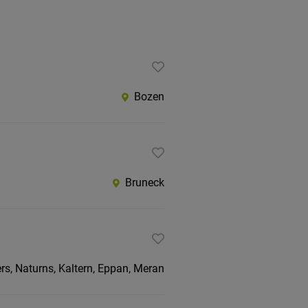
Bozen
Bruneck
rs, Naturns, Kaltern, Eppan, Meran