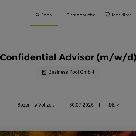
Jobs
Firmensuche
Merkliste
Confidential Advisor (m/w/d
Business Pool GmbH
Bozen
Vollzeit
30.07.2026
DE