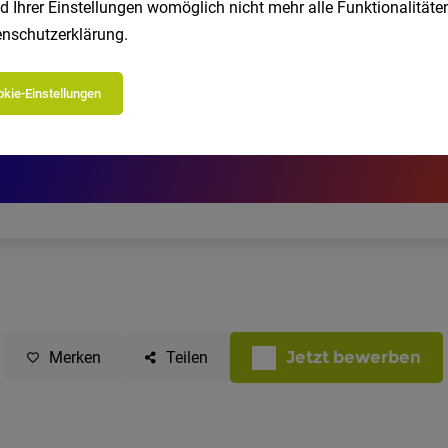
d Ihrer Einstellungen womöglich nicht mehr alle Funktionalitäten
nschutzerklärung
.
kie-Einstellungen
Jetzt bewerben
Merken
Teilen