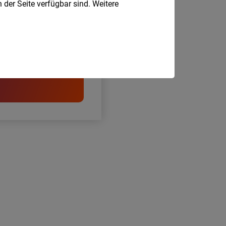
 der Seite verfügbar sind. Weitere