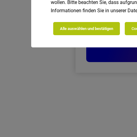
wollen. Bitte beachten Sie, dass aufgrun
Informationen finden Sie in unserer
Date
Alle auswählen und bestätigen
Coo