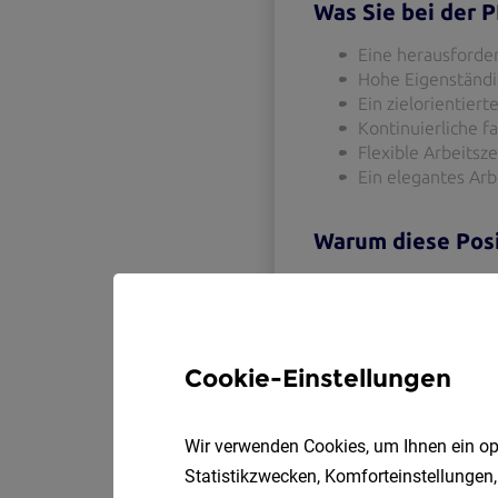
Cookie-Einstellungen
Wir verwenden Cookies, um Ihnen ein opt
Statistikzwecken, Komforteinstellungen,