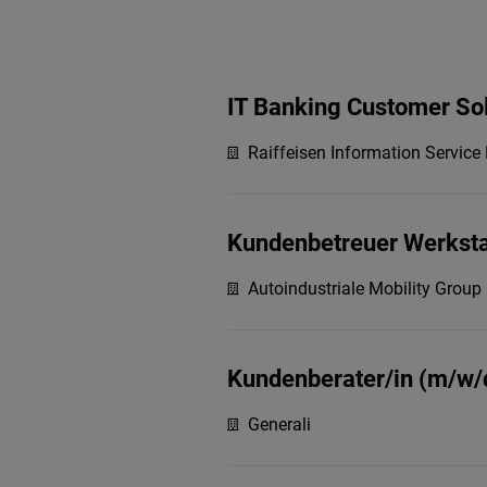
IT Banking Customer Sol
Raiffeisen Information Servi
Kundenbetreuer Werkst
Autoindustriale Mobility Group
Kundenberater/in (m/w/
Generali