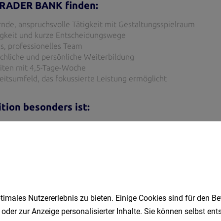
imales Nutzererlebnis zu bieten. Einige Cookies sind für den Be
 oder zur Anzeige personalisierter Inhalte. Sie können selbst en