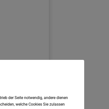
trieb der Seite notwendig, andere dienen
tscheiden, welche Cookies Sie zulassen