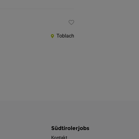
Toblach
Südtirolerjobs
Kontakt