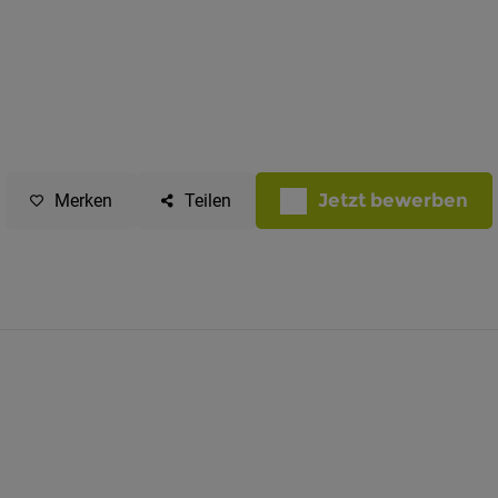
Jetzt bewerben
Merken
Teilen