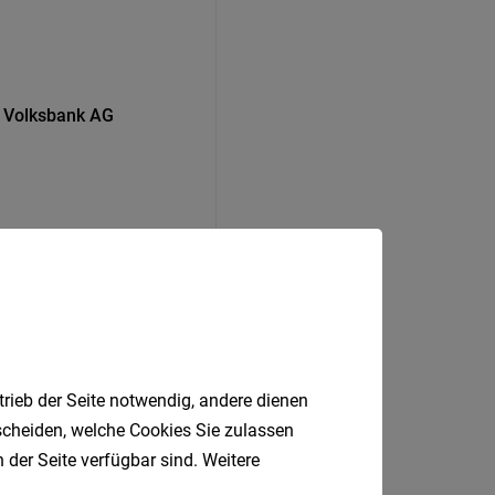
er Volksbank AG
trieb der Seite notwendig, andere dienen
tscheiden, welche Cookies Sie zulassen
 der Seite verfügbar sind. Weitere