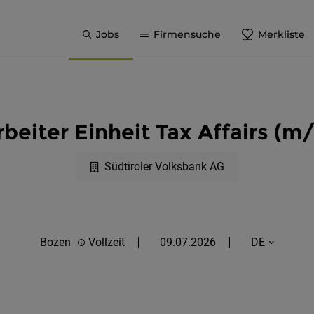
Jobs
Firmensuche
Merkliste
rbeiter Einheit Tax Affairs (m
Südtiroler Volksbank AG
Bozen
Vollzeit
09.07.2026
DE