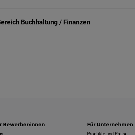
Bereich Buchhaltung / Finanzen
r Bewerber:innen
Für Unternehmen
bs
Produkte und Preise