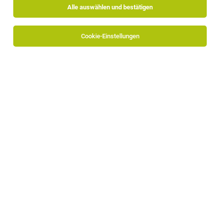
Alle auswählen und bestätigen
Cookie-Einstellungen