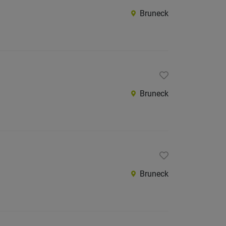
Bruneck
Bruneck
Bruneck