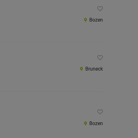
Bozen
Bruneck
Bozen