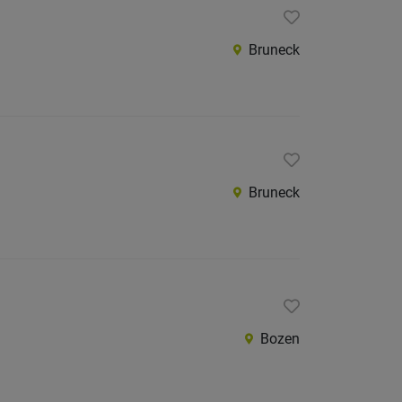
Bruneck
Bruneck
Bozen