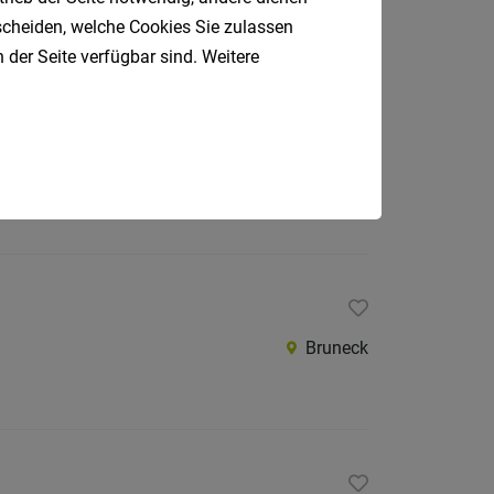
tscheiden, welche Cookies Sie zulassen
 der Seite verfügbar sind. Weitere
Bruneck
Bruneck