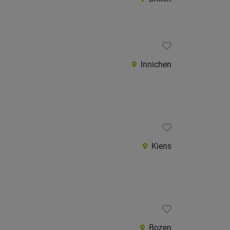
Innichen
Kiens
Bozen