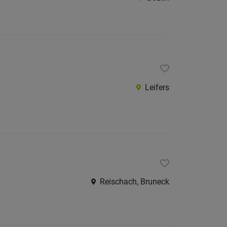
Leifers
Reischach, Bruneck