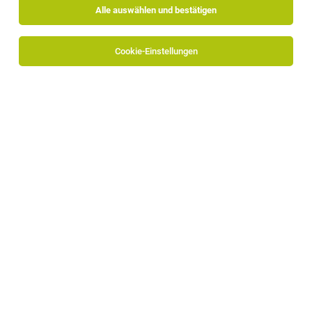
Alle auswählen und bestätigen
Cookie-Einstellungen