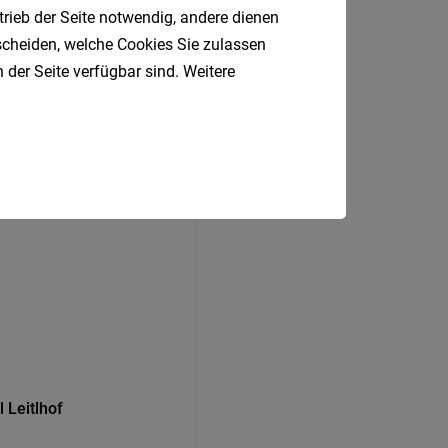
trieb der Seite notwendig, andere dienen
ben
tscheiden, welche Cookies Sie zulassen
 der Seite verfügbar sind. Weitere
 Leitlhof