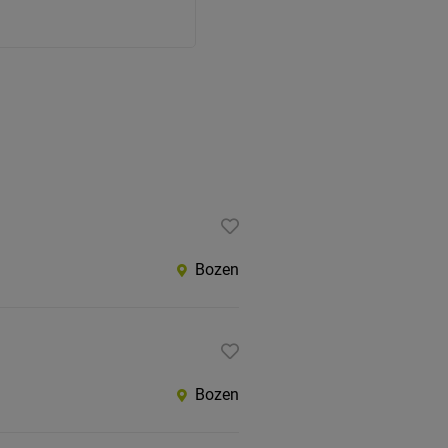
Bozen
Bozen