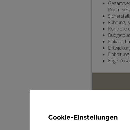
Cookie-Einstellungen