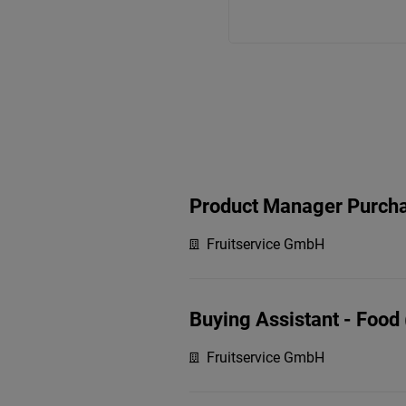
Product Manager Purcha
Fruitservice GmbH
Buying Assistant - Food
Fruitservice GmbH