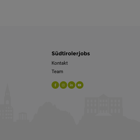
Südtirolerjobs
Kontakt
Team