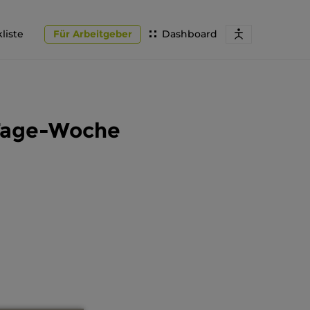
liste
Für Arbeitgeber
Dashboard
-Tage-Woche