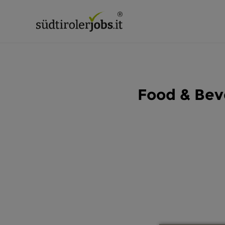
Food & Bev