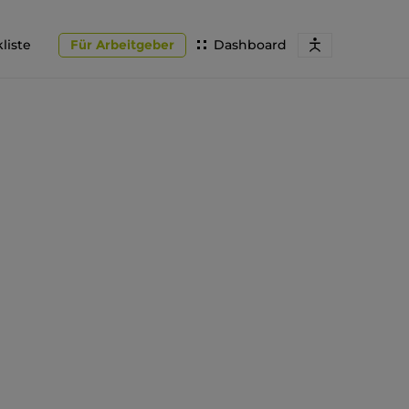
liste
Für Arbeitgeber
Dashboard