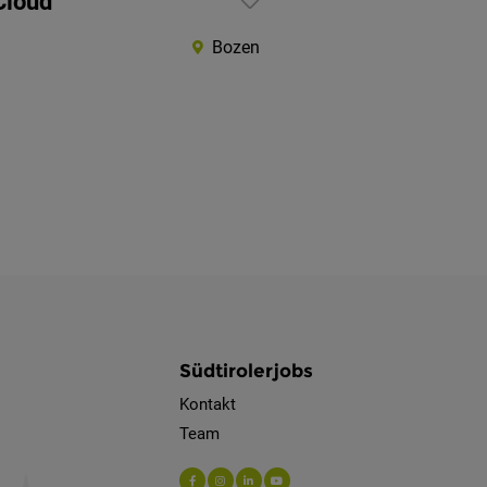
Cloud
Bozen
Südtirolerjobs
Kontakt
Team