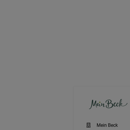
Mein Beck