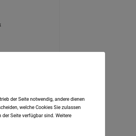
k
trieb der Seite notwendig, andere dienen
tscheiden, welche Cookies Sie zulassen
 der Seite verfügbar sind. Weitere
Vahrn