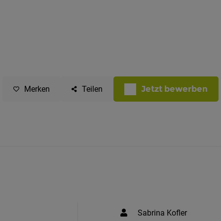
Jetzt bewerben
Merken
Teilen
Sabrina Kofler