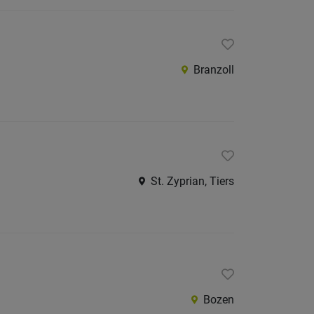
Branzoll
St. Zyprian, Tiers
Bozen