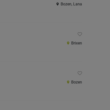
Bozen, Lana
Brixen
Bozen