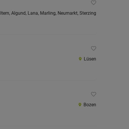
ltern, Algund, Lana, Marling, Neumarkt, Sterzing
Lüsen
Bozen