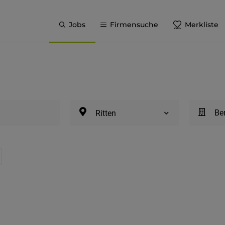
Jobs
Firmensuche
Merkliste
Be
Ritten