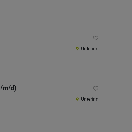
Unterinn
f/m/d)
Unterinn