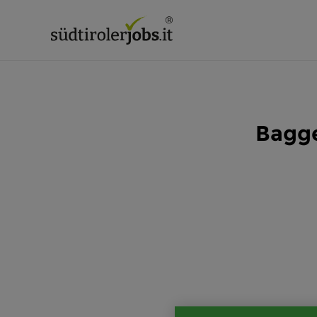
Bagge