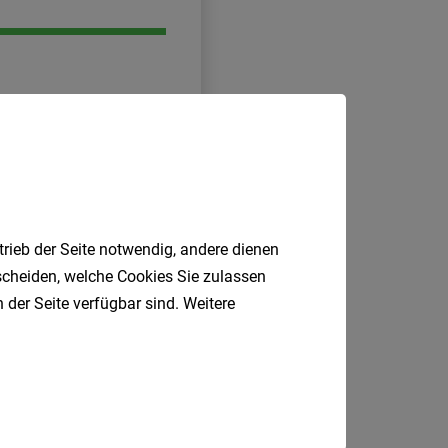
trieb der Seite notwendig, andere dienen
tscheiden, welche Cookies Sie zulassen
 der Seite verfügbar sind. Weitere