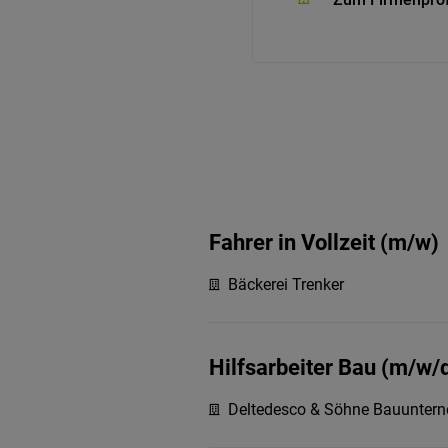
Fahrer in Vollzeit (m/w)
Bäckerei Trenker
Hilfsarbeiter Bau (m/w/
Deltedesco & Söhne Bauunter