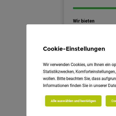
Cookie-Einstellungen
Wir verwenden Cookies, um Ihnen ein opt
Statistikzwecken, Komforteinstellungen,
wollen. Bitte beachten Sie, dass aufgrun
Informationen finden Sie in unserer
Date
Alle auswählen und bestätigen
Coo