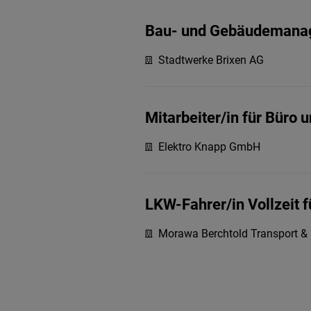
Bau- und Gebäudemanag
Stadtwerke Brixen AG
Mitarbeiter/in für Büro 
Elektro Knapp GmbH
LKW-Fahrer/in Vollzeit f
Morawa Berchtold Transport &