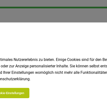
imales Nutzererlebnis zu bieten. Einige Cookies sind für den Be
 oder zur Anzeige personalisierter Inhalte. Sie können selbst en
d Ihrer Einstellungen womöglich nicht mehr alle Funktionalitäten
nschutzerklärung
.
kie-Einstellungen