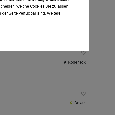
tscheiden, welche Cookies Sie zulassen
 der Seite verfügbar sind. Weitere
Rodeneck
Rodeneck
Brixen