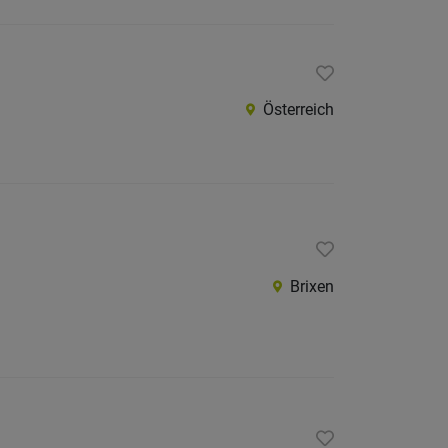
Österreich
Brixen