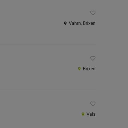
Vahrn, Brixen
Brixen
Vals