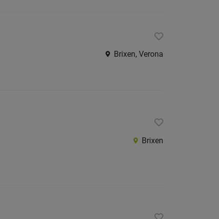
Brixen, Verona
Brixen