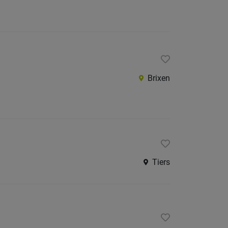
Brixen
Tiers