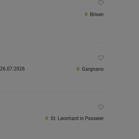
Brixen
26.07.2026
Gargnano
St. Leonhard in Passeier