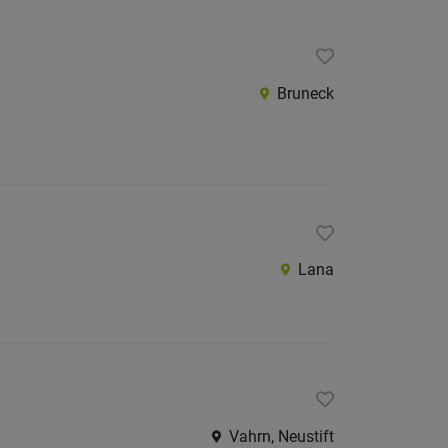
Bruneck
Lana
Vahrn, Neustift