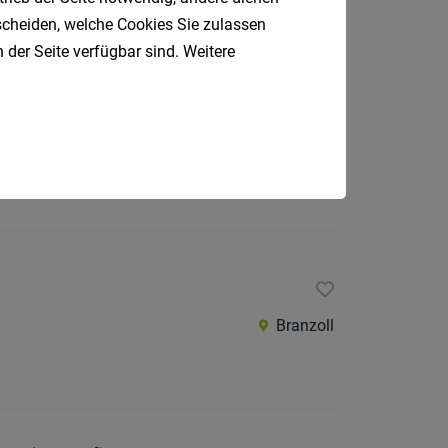
tscheiden, welche Cookies Sie zulassen
 der Seite verfügbar sind. Weitere
Bozen
Branzoll