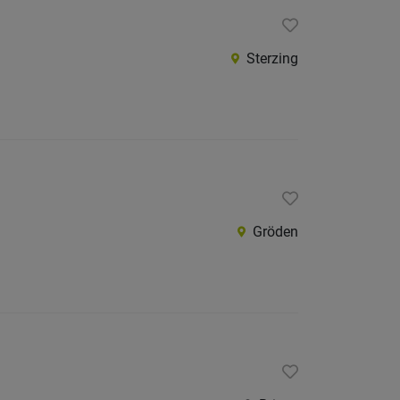
Sterzing
Gröden