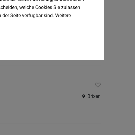
tscheiden, welche Cookies Sie zulassen
 der Seite verfügbar sind. Weitere
Bozen
Brixen