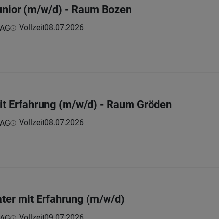
unior (m/w/d) - Raum Bozen
Vollzeit
08.07.2026
 AG
it Erfahrung (m/w/d) - Raum Gröden
Vollzeit
08.07.2026
 AG
ter mit Erfahrung (m/w/d)
Vollzeit
09.07.2026
 AG