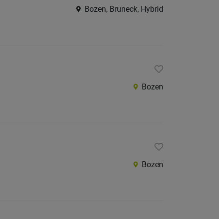
Bozen, Bruneck, Hybrid
Bozen
Bozen