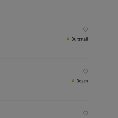
Burgstall
Bozen