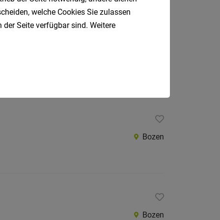
tscheiden, welche Cookies Sie zulassen
 der Seite verfügbar sind. Weitere
Burgstall
Bozen
Bozen