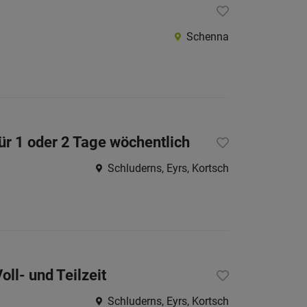
Schenna
ür 1 oder 2 Tage wöchentlich
Schluderns, Eyrs, Kortsch
ll- und Teilzeit
Schluderns, Eyrs, Kortsch