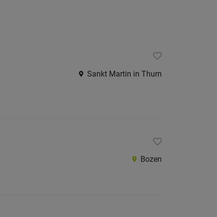
Sankt Martin in Thurn
Bozen