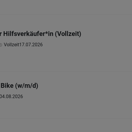
 Hilfsverkäufer*in (Vollzeit)
Vollzeit
17.07.2026
 Bike (w/m/d)
04.08.2026