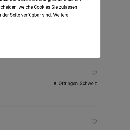
tscheiden, welche Cookies Sie zulassen
 der Seite verfügbar sind. Weitere
Lana
Oftringen, Schweiz