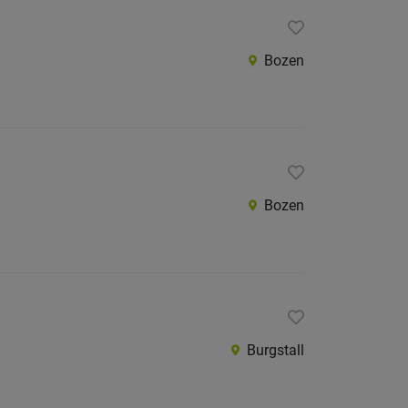
Bozen
Bozen
Burgstall