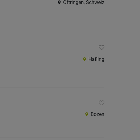
Oftringen, Schweiz
Hafling
Bozen