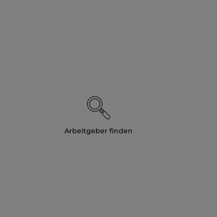
Arbeitgeber finden