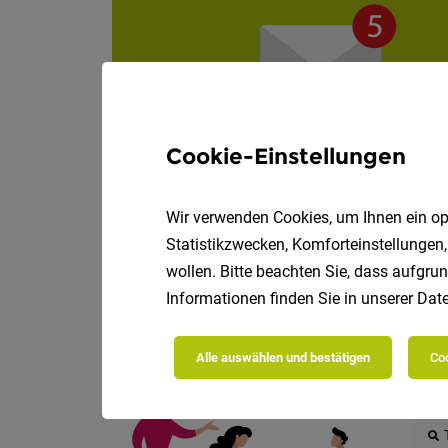
Cookie-Einstellungen
Wir verwenden Cookies, um Ihnen ein opt
Statistikzwecken, Komforteinstellungen,
wollen. Bitte beachten Sie, dass aufgrun
Informationen finden Sie in unserer
Date
Die
Alle auswählen und bestätigen
Coo