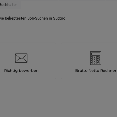
Buchhalter
ie beliebtesten Job-Suchen in Südtirol
Richtig bewerben
Brutto Netto Rechner