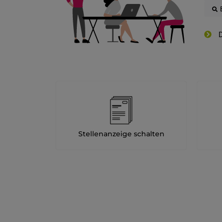
D
Stellenanzeige schalten