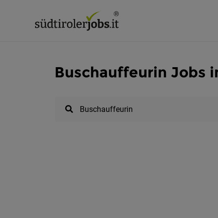
Buschauffeurin Jobs i