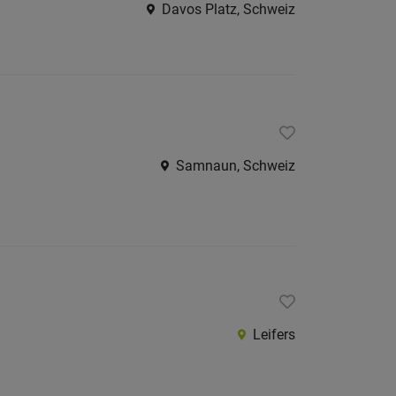
Davos Platz, Schweiz
Samnaun, Schweiz
Leifers