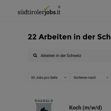
22 Arbeiten in der Sch
30 Jobs pro Seite
Sortieren nach
Koch (m/w/d)