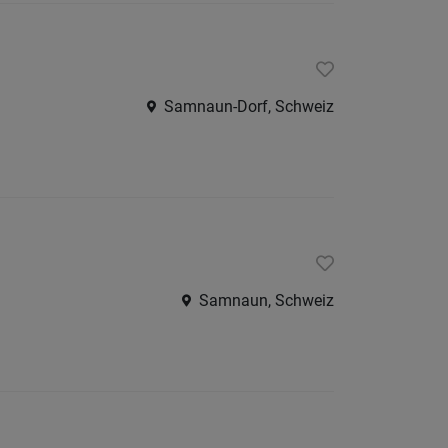
Samnaun-Dorf, Schweiz
Samnaun, Schweiz