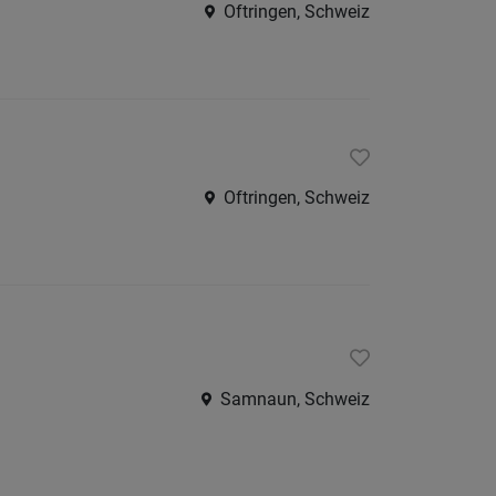
Oftringen, Schweiz
Oftringen, Schweiz
Samnaun, Schweiz