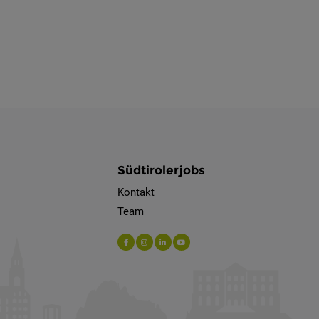
Südtirolerjobs
Kontakt
Team