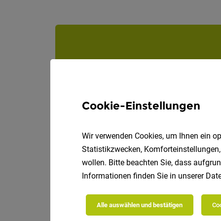
Cookie-Einstellungen
Wir verwenden Cookies, um Ihnen ein opt
Statistikzwecken, Komforteinstellungen,
wollen. Bitte beachten Sie, dass aufgrun
Informationen finden Sie in unserer
Date
Alle auswählen und bestätigen
Coo
Die