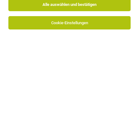
Alle auswählen und bestätigen
Cookie-Einstellungen