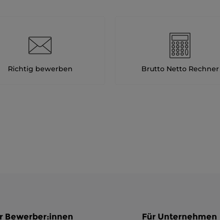
Richtig bewerben
Brutto Netto Rechner
r Bewerber:innen
Für Unternehmen