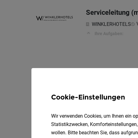
Serviceleitung (
WINKLERHOTELS
Ihre Aufgaben:
Cookie-Einstellungen
Wir verwenden Cookies, um Ihnen ein opt
Statistikzwecken, Komforteinstellungen,
wollen. Bitte beachten Sie, dass aufgrun