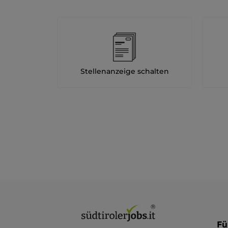
Stellenanzeige schalten
Fü