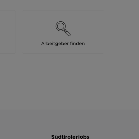
Arbeitgeber finden
Südtirolerjobs