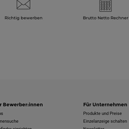
Richtig bewerben
Brutto Netto Rechner
r Bewerber:innen
Für Unternehmen
bs
Produkte und Preise
rmensuche
Einzelanzeige schalten