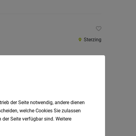
Sterzing
Ahrntal
trieb der Seite notwendig, andere dienen
tscheiden, welche Cookies Sie zulassen
 der Seite verfügbar sind. Weitere