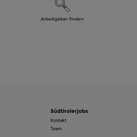
Arbeitgeber finden
Südtirolerjobs
Kontakt
Team