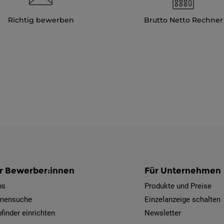
Richtig bewerben
Brutto Netto Rechner
r Bewerber:innen
Für Unternehmen
bs
Produkte und Preise
rmensuche
Einzelanzeige schalten
finder einrichten
Newsletter