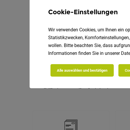
Cookie-Einstellungen
Die
Wir verwenden Cookies, um Ihnen ein opt
Statistikzwecken, Komforteinstellungen,
wollen. Bitte beachten Sie, dass aufgrun
Informationen finden Sie in unserer
Date
Alle auswählen und bestätigen
Coo
D