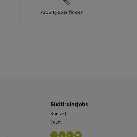
Arbeitgeber finden
Südtirolerjobs
Kontakt
Team