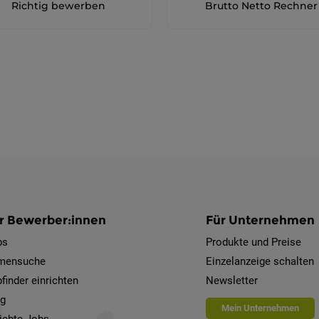
Richtig bewerben
Brutto Netto Rechner
r Bewerber:innen
Für Unternehmen
bs
Produkte und Preise
rmensuche
Einzelanzeige schalten
finder einrichten
Newsletter
og
Mein Unternehmen