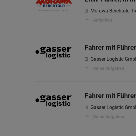
Morawa Berchtold Tr
Aufgaben
Fahrer mit Führe
Gasser Logistic Gm
Deine Aufgaben
Fahrer mit Führe
Gasser Logistic Gm
Deine Aufgaben