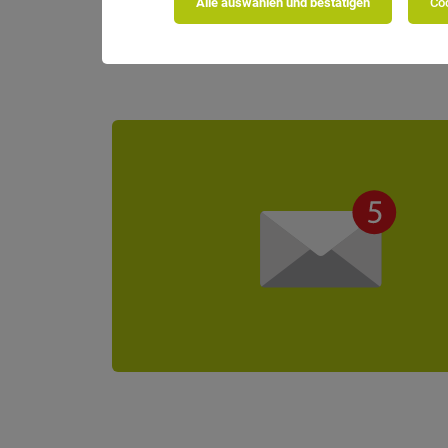
Alle auswählen und bestätigen
Coo