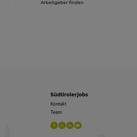
Arbeitgeber finden
Südtirolerjobs
Kontakt
Team