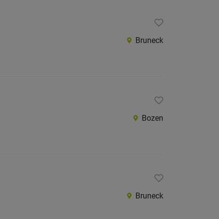
Bruneck
Bozen
Bruneck