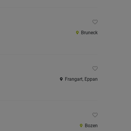
Bruneck
Frangart, Eppan
Bozen