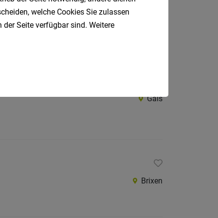
tscheiden, welche Cookies Sie zulassen
Brixen
 der Seite verfügbar sind. Weitere
Gais
Brixen