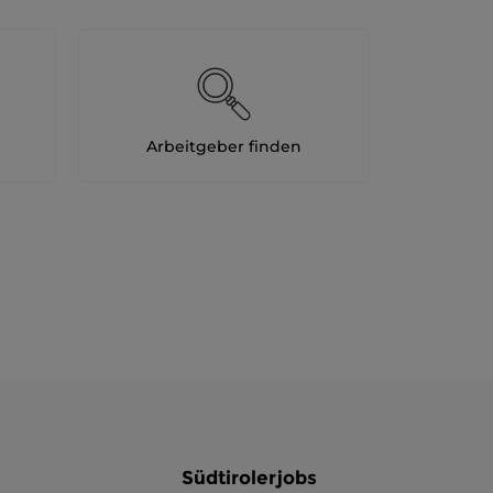
Arbeitgeber finden
Südtirolerjobs