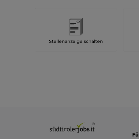
Stellenanzeige schalten
Fü