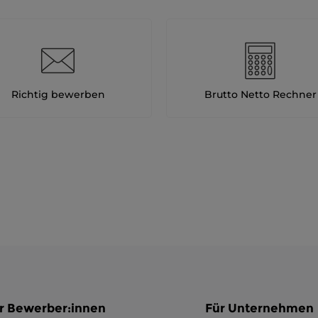
Richtig bewerben
Brutto Netto Rechner
r Bewerber:innen
Für Unternehmen