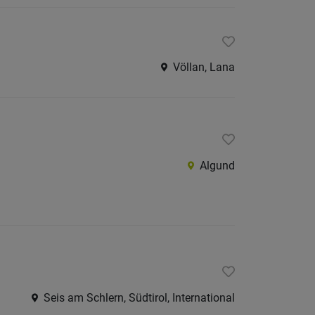
Völlan, Lana
Algund
Seis am Schlern, Südtirol, International