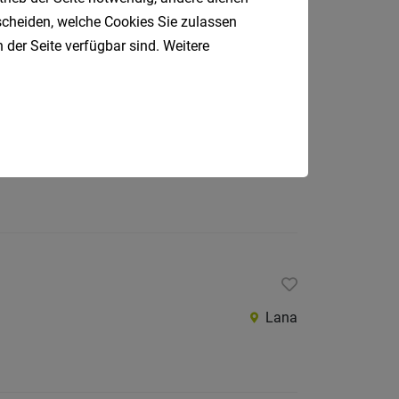
tscheiden, welche Cookies Sie zulassen
 der Seite verfügbar sind. Weitere
Meran
Lana