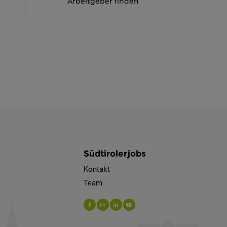
Arbeitgeber finden
Südtirolerjobs
Kontakt
Team