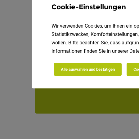
Cookie-Einstellungen
Wir verwenden Cookies, um Ihnen ein opt
Statistikzwecken, Komforteinstellungen,
wollen. Bitte beachten Sie, dass aufgrun
Informationen finden Sie in unserer
Date
Alle auswählen und bestätigen
Coo