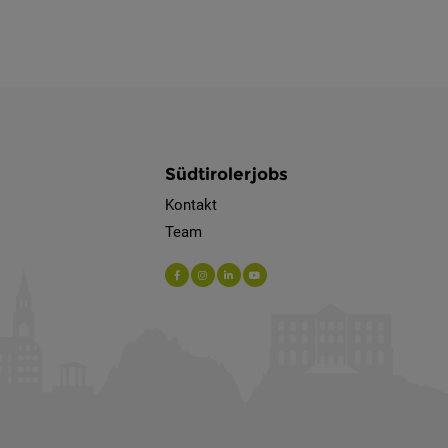
Südtirolerjobs
Kontakt
Team