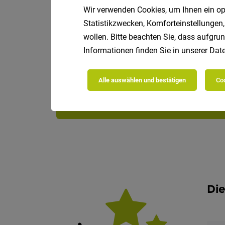
Wir verwenden Cookies, um Ihnen ein opt
Statistikzwecken, Komforteinstellungen,
wollen. Bitte beachten Sie, dass aufgrun
Informationen finden Sie in unserer
Date
Alle auswählen und bestätigen
Coo
Die