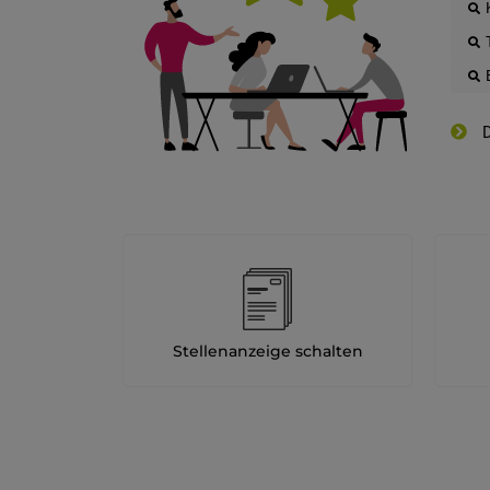
D
Stellenanzeige schalten