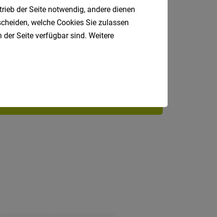
trieb der Seite notwendig, andere dienen
Jobfinder.
tscheiden, welche Cookies Sie zulassen
 der Seite verfügbar sind. Weitere
 E-Mail.