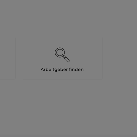
Arbeitgeber finden