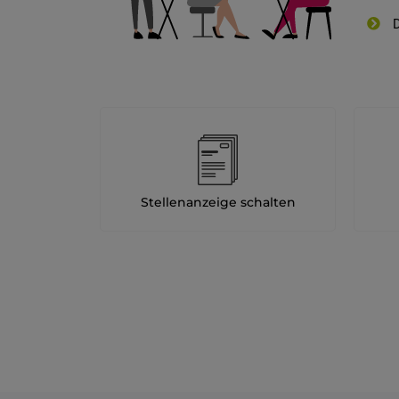
D
Stellenanzeige schalten