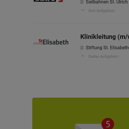
Seilbahnen St. Ulrich
Ihre Aufgaben:
Klinikleitung (m/
Stiftung St. Elisabeth
Deine Aufgaben: