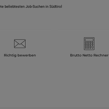
ie beliebtesten Job-Suchen in Südtirol
Richtig bewerben
Brutto Netto Rechner