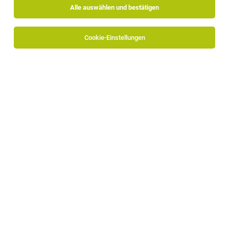
Alle auswählen und bestätigen
Cookie-Einstellungen