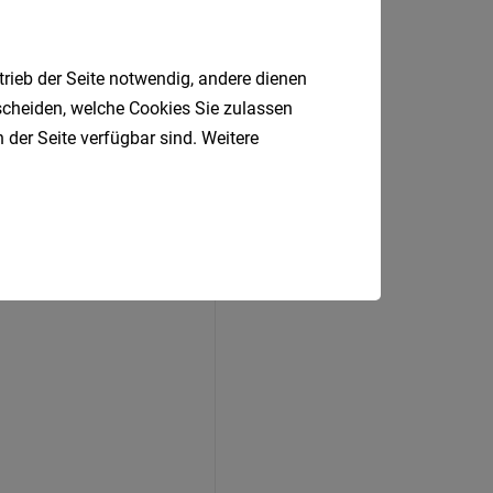
trieb der Seite notwendig, andere dienen
tscheiden, welche Cookies Sie zulassen
ben
 der Seite verfügbar sind. Weitere