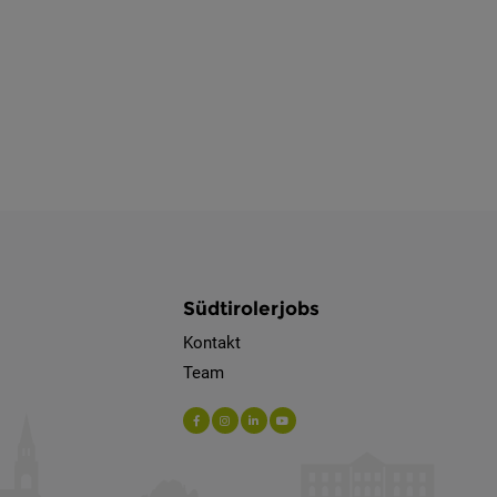
Südtirolerjobs
Kontakt
Team