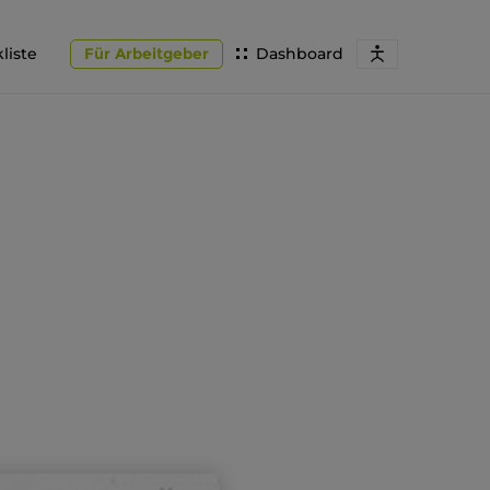
liste
Für Arbeitgeber
Dashboard