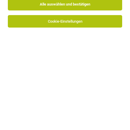
Alle auswählen und bestätigen
Cookie-Einstellungen