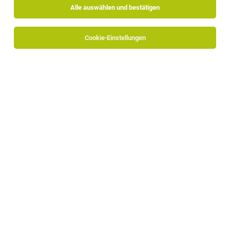
Alle auswählen und bestätigen
Cookie-Einstellungen