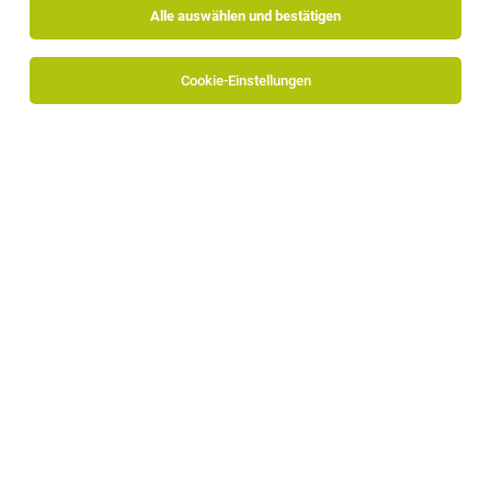
Alle auswählen und bestätigen
Cookie-Einstellungen